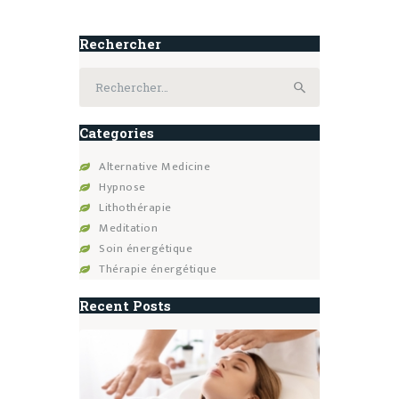
Rechercher
Rechercher :
Categories
Alternative Medicine
Hypnose
Lithothérapie
Meditation
Soin énergétique
Thérapie énergétique
Recent Posts