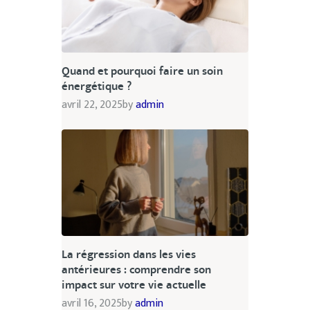
Quand et pourquoi faire un soin
énergétique ?
avril 22, 2025
by
admin
La régression dans les vies
antérieures : comprendre son
impact sur votre vie actuelle
avril 16, 2025
by
admin