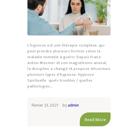
L’hypnose est une thérapie complexe, qui
peut prendre plusieurs formes selon la
maladie mentale à guérir. Depuis Franz-
Anton Mesmer et son magnétisme animal,
la discipline a changé et propose désormais
plusieurs types d’hypnose. Hypnose
Spirituelle quels troubles / quelles
pathologies…
février 23, 2021
by
admin
Read More