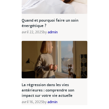
Quand et pourquoi faire un soin
énergétique ?
avril 22, 2025
by
admin
La régression dans les vies
antérieures : comprendre son
impact sur votre vie actuelle
avril 16, 2025
by
admin