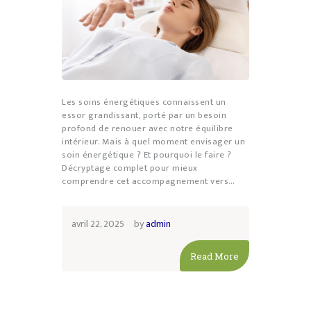
Les soins énergétiques connaissent un
essor grandissant, porté par un besoin
profond de renouer avec notre équilibre
intérieur. Mais à quel moment envisager un
soin énergétique ? Et pourquoi le faire ?
Décryptage complet pour mieux
comprendre cet accompagnement vers…
avril 22, 2025
by
admin
Read More