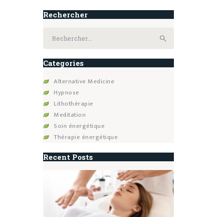
Rechercher
Rechercher :
Categories
Alternative Medicine
Hypnose
Lithothérapie
Meditation
Soin énergétique
Thérapie énergétique
Recent Posts