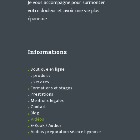
Je vous accompagne pour surmonter
votre douleur et avoir une vie plus
épanouie
Informations
Boutique en ligne
produits
services
Formations et stages
Prestations
Mentions légales
Contact
Blog
Vidéos
E-Book / Audios
Audios préparation séance hypnose