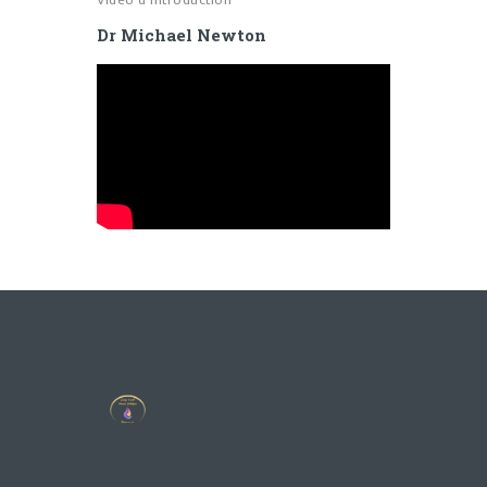
Dr Michael Newton