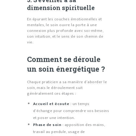
dimension spirituelle
En épurant les couches émotionnelles et
mentales, le soin ouvre la porte à une
connexion plus profonde avec soi-même,
son intuition, et le sens de son chemin de
vie.
Comment se déroule
un soin énergétique ?
Chaque praticien a sa manière d’aborder le
soin, mais le déroulement suit
généralement ces étapes :
Accueil et écoute
: un temps
d’échange pour comprendre vos besoins
et poser une intention.
Phase de soin
: apposition des mains,
travail au pendule, usage de