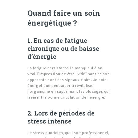
Quand faire un soin
énergétique ?
1. En cas de fatigue
chronique ou de baisse
d’énergie
La fatigue persistante, le manque d’élan
vital, l’impression de être “vidé” sans raison
apparente sont des signaux clairs. Un soin
énergétique peut aider à revitaliser
l’organisme en supprimant les blocages qui
freinent la bonne circulation de l’énergie.
2. Lors de périodes de
stress intense
Le stress quotidien, qu’il soit professionnel,