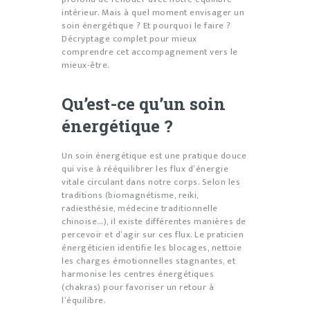
intérieur. Mais à quel moment envisager un
soin énergétique ? Et pourquoi le faire ?
Décryptage complet pour mieux
comprendre cet accompagnement vers le
mieux-être.
Qu’est-ce qu’un soin
énergétique ?
Un soin énergétique est une pratique douce
qui vise à rééquilibrer les flux d’énergie
vitale circulant dans notre corps. Selon les
traditions (biomagnétisme, reiki,
radiesthésie, médecine traditionnelle
chinoise…), il existe différentes manières de
percevoir et d’agir sur ces flux. Le praticien
énergéticien identifie les blocages, nettoie
les charges émotionnelles stagnantes, et
harmonise les centres énergétiques
(chakras) pour favoriser un retour à
l’équilibre.