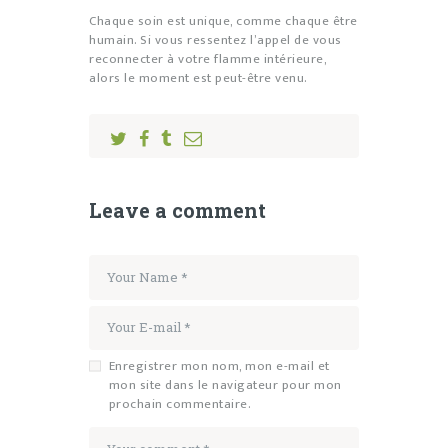
Chaque soin est unique, comme chaque être
humain. Si vous ressentez l’appel de vous
reconnecter à votre flamme intérieure,
alors le moment est peut-être venu.
Leave a comment
Enregistrer mon nom, mon e-mail et
mon site dans le navigateur pour mon
prochain commentaire.