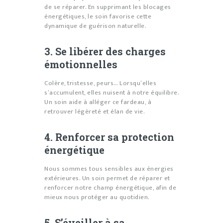
de se réparer. En supprimant les blocages
énergétiques, le soin favorise cette
dynamique de guérison naturelle.
3. Se libérer des charges
émotionnelles
Colère, tristesse, peurs… Lorsqu’elles
s’accumulent, elles nuisent à notre équilibre.
Un soin aide à alléger ce fardeau, à
retrouver légèreté et élan de vie.
4. Renforcer sa protection
énergétique
Nous sommes tous sensibles aux énergies
extérieures. Un soin permet de réparer et
renforcer notre champ énergétique, afin de
mieux nous protéger au quotidien.
5. S’éveiller à sa