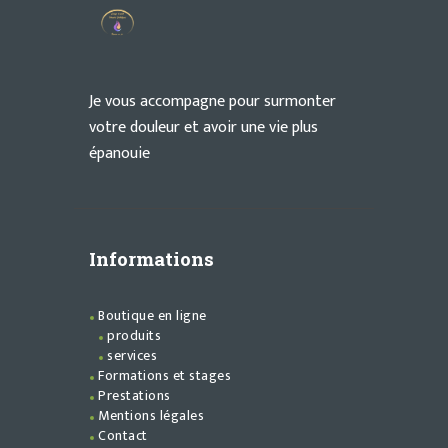
Je vous accompagne pour surmonter
votre douleur et avoir une vie plus
épanouie
Informations
Boutique en ligne
produits
services
Formations et stages
Prestations
Mentions légales
Contact