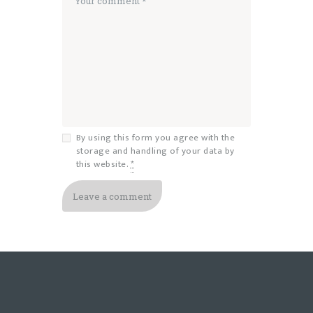
By using this form you agree with the
storage and handling of your data by
this website.
*