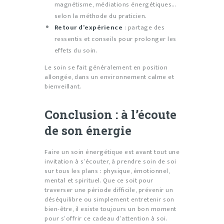
magnétisme, médiations énergétiques…
selon la méthode du praticien.
Retour d’expérience
: partage des
ressentis et conseils pour prolonger les
effets du soin.
Le soin se fait généralement en position
allongée, dans un environnement calme et
bienveillant.
Conclusion : à l’écoute
de son énergie
Faire un soin énergétique est avant tout une
invitation à s’écouter, à prendre soin de soi
sur tous les plans : physique, émotionnel,
mental et spirituel. Que ce soit pour
traverser une période difficile, prévenir un
déséquilibre ou simplement entretenir son
bien-être, il existe toujours un bon moment
pour s’offrir ce cadeau d’attention à soi.