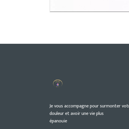
Je vous accompagne pour surmonter vot
douleur et avoir une vie plus
épanouie