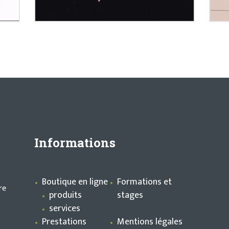
Informations
Boutique en ligne
Formations et
re
produits
stages
services
Prestations
Mentions légales