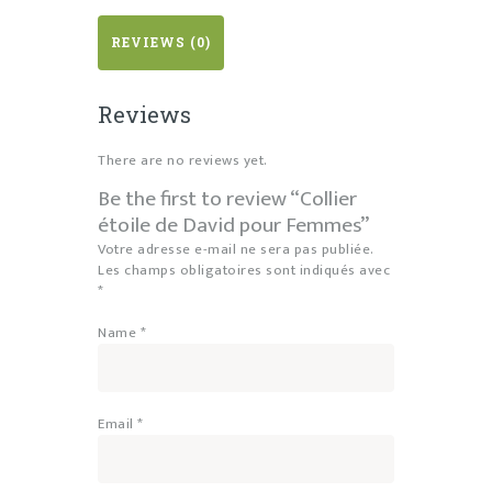
REVIEWS (0)
Reviews
There are no reviews yet.
Be the first to review “Collier
étoile de David pour Femmes”
Votre adresse e-mail ne sera pas publiée.
Les champs obligatoires sont indiqués avec
*
Name
*
Email
*