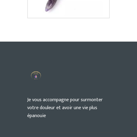
Je vous accompagne pour surmonter
votre douleur et avoir une vie plus
épanouie