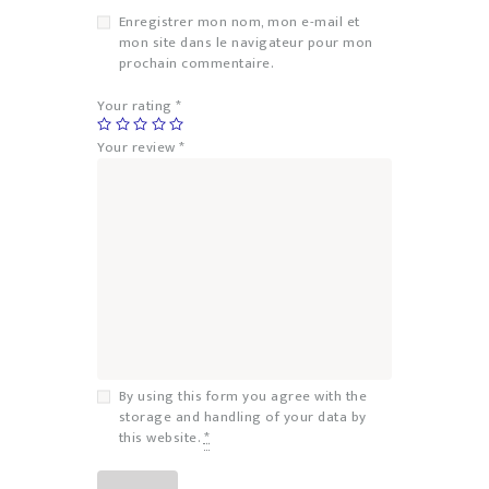
Enregistrer mon nom, mon e-mail et
mon site dans le navigateur pour mon
prochain commentaire.
Your rating
*
Your review
*
By using this form you agree with the
storage and handling of your data by
this website.
*