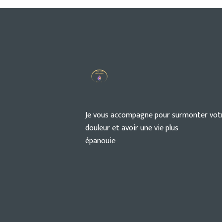
Je vous accompagne pour surmonter vot
douleur et avoir une vie plus
épanouie