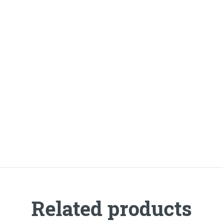
Related products