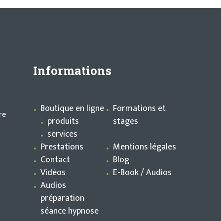
Informations
Boutique en ligne
Formations et
re
produits
stages
services
Prestations
Mentions légales
Contact
Blog
Vidéos
E-Book / Audios
Audios
préparation
séance hypnose