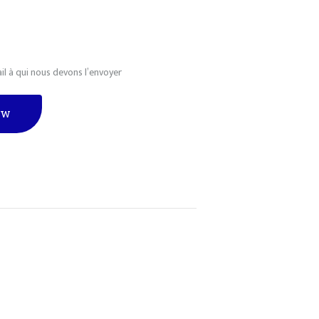
il à qui nous devons l’envoyer
ow