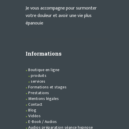
Je vous accompagne pour surmonter
votre douleur et avoir une vie plus
épanouie
Informations
Boutique en ligne
produits
services
Formations et stages
Prestations
Mentions légales
Contact
Blog
Vidéos
E-Book / Audios
Audios préparation séance hypnose