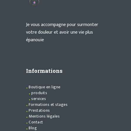
Je vous accompagne pour surmonter
votre douleur et avoir une vie plus
épanouie
Informations
Boutique en ligne
produits
services
Formations et stages
Prestations
Mentions légales
Contact
Blog