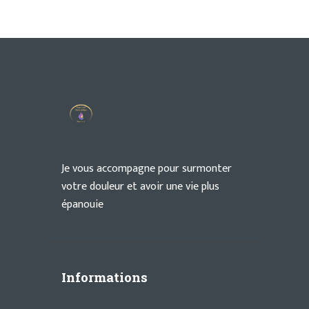
Je vous accompagne pour surmonter
votre douleur et avoir une vie plus
épanouie
Informations